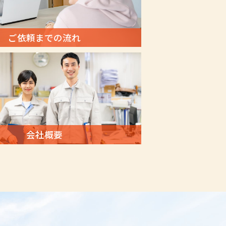
ご依頼までの流れ
会社概要