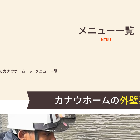
メニュー一覧
MENU
のカナウホーム
メニュー一覧
カナウホームの
外壁