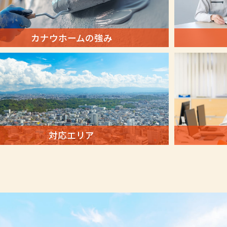
カナウホームの強み
対応エリア