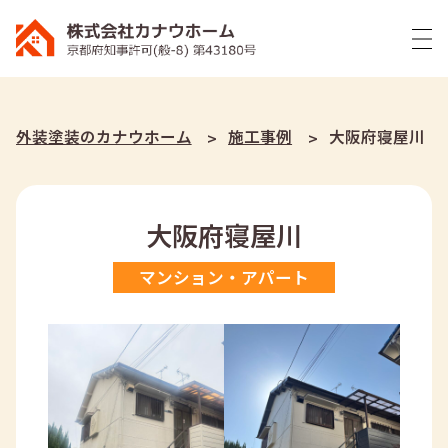
外装塗装のカナウホーム
施工事例
大阪府寝屋川
大阪府寝屋川
マンション・アパート