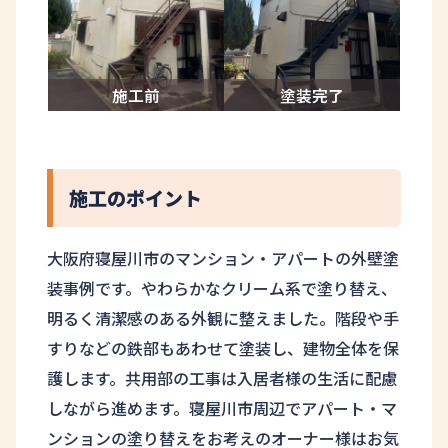
施工前
塗装完了
施工のポイント
大阪府寝屋川市のマンション・アパートの外壁塗
装事例です。やわらかなクリーム系で塗り替え、
明るく清潔感のある外観に整えました。階段や手
すりなどの鉄部もあわせて塗装し、建物全体を保
護します。共用部の工事は入居者様の生活に配慮
しながら進めます。寝屋川市周辺でアパート・マ
ンションの塗り替えをお考えのオーナー様はお気