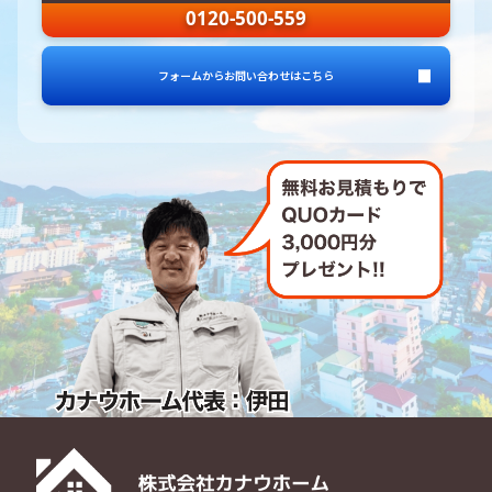
0120-500-559
フォームからお問い合わせはこちら