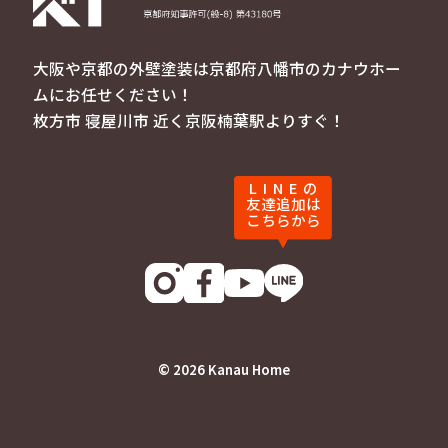
大阪や京都の外壁塗装は京都府八幡市のカナウホー
ムにお任せください！
枚方市 寝屋川市 近く京阪楠葉駅よりすぐ！
LINE
の
友達追加は
こちらから
© 2026 Kanau Home