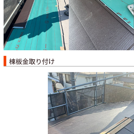
棟板金取り付け