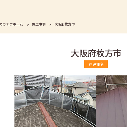
のカナウホーム
施工事例
大阪府枚方市
大阪府枚方市
戸建住宅