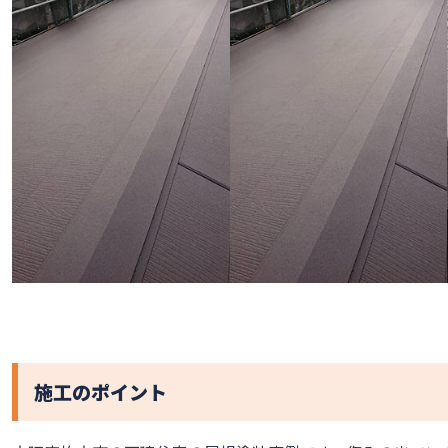
施工のポイント