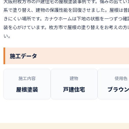
大阪府枚方市の戸建住宅の屋根塗装事例です。傷みの出てい
系で塗り替え、建物の保護性能を回復させました。屋根は普
きにくい場所です。カナウホームは下地の状態を一つずつ確
装を心がけています。枚方市で屋根の塗り替えをお考えの方
い。
施工データ
施工内容
建物
使用色
屋根塗装
戸建住宅
ブラウ