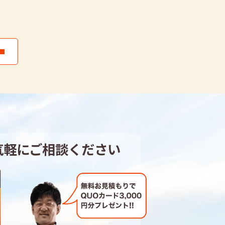
気軽にご相談ください