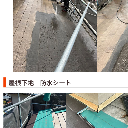
屋根下地 防水シート